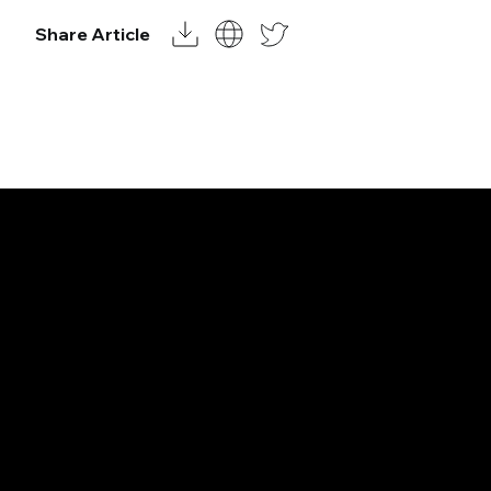
Share Article