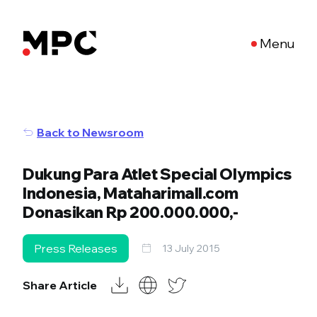
Menu
Back to Newsroom
Dukung Para Atlet Special Olympics
Indonesia, Mataharimall.com
Donasikan Rp 200.000.000,-
Press Releases
13 July 2015
Share Article