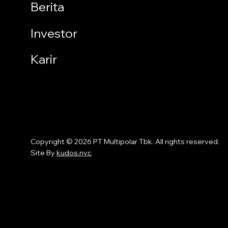
Berita
Investor
Karir
Copyright © 2026 PT Multipolar Tbk. All rights reserved.
Site By
kudos.nyc