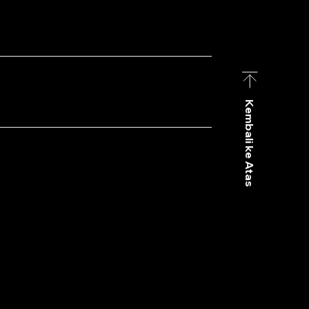
Kembali ke Atas