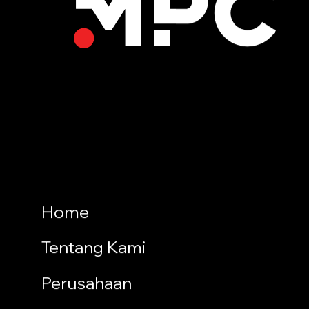
Home
Tentang Kami
Perusahaan