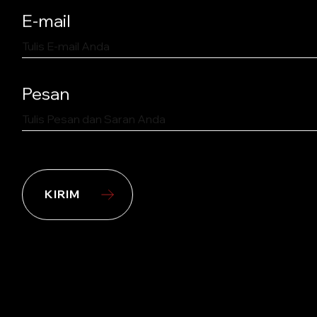
E-mail
Pesan
KIRIM