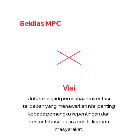
Sekilas MPC
Visi
Untuk menjadi perusahaan investasi
terdepan yang menawarkan nilai penting
kepada pemangku kepentingan dan
berkontribusi secara positif kepada
masyarakat.