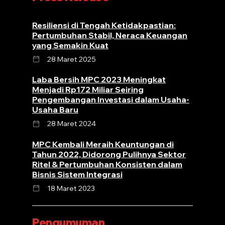
Resiliensi di Tengah Ketidakpastian:
Pertumbuhan Stabil, Neraca Keuangan
yang Semakin Kuat
28 Maret 2025
Laba Bersih MPC 2023 Meningkat
Menjadi Rp172 Miliar Seiring
Pengembangan Investasi dalam Usaha-
Usaha Baru
28 Maret 2024
MPC Kembali Meraih Keuntungan di
Tahun 2022, Didorong Pulihnya Sektor
Ritel & Pertumbuhan Konsisten dalam
Bisnis Sistem Integrasi
18 Maret 2023
Pengumuman