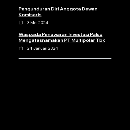
Pengunduran Diri Anggota Dewan
Komisaris
3 Mei 2024
Waspada Penawaran Investasi Palsu
Mengatasnamakan PT Multipolar Tbk
24 Januari 2024