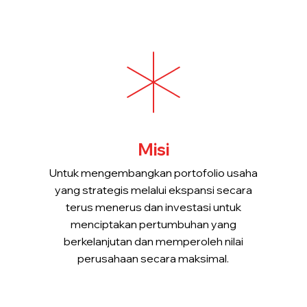
Misi
Untuk mengembangkan portofolio usaha
yang strategis melalui ekspansi secara
terus menerus dan investasi untuk
menciptakan pertumbuhan yang
berkelanjutan dan memperoleh nilai
perusahaan secara maksimal.