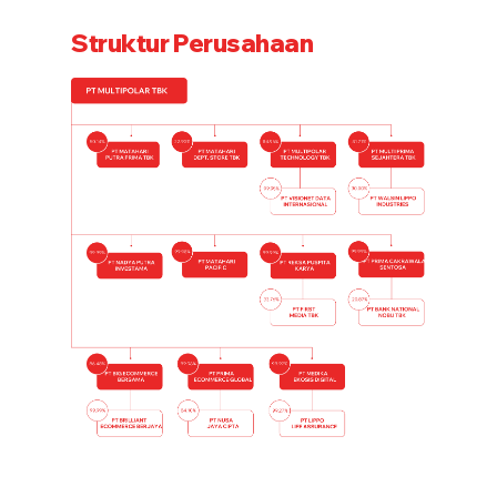
Struktur Perusahaan