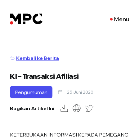
Menu
Kembali ke Berita
KI – Transaksi Afiliasi
Pengumuman
25 Juni 2020
Bagikan Artikel Ini
KETERBUKAAN INFORMASI KEPADA PEMEGANG