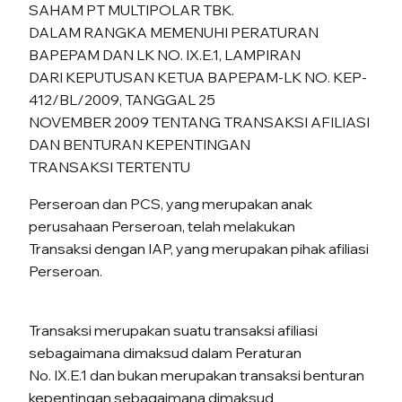
SAHAM PT MULTIPOLAR TBK.
DALAM RANGKA MEMENUHI PERATURAN
BAPEPAM DAN LK NO. IX.E.1, LAMPIRAN
DARI KEPUTUSAN KETUA BAPEPAM-LK NO. KEP-
412/BL/2009, TANGGAL 25
NOVEMBER 2009 TENTANG TRANSAKSI AFILIASI
DAN BENTURAN KEPENTINGAN
TRANSAKSI TERTENTU
Perseroan dan PCS, yang merupakan anak
perusahaan Perseroan, telah melakukan
Transaksi dengan IAP, yang merupakan pihak afiliasi
Perseroan.
Transaksi merupakan suatu transaksi afiliasi
sebagaimana dimaksud dalam Peraturan
No. IX.E.1 dan bukan merupakan transaksi benturan
kepentingan sebagaimana dimaksud