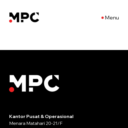
Menu
Kantor Pusat & Operasional
Menara Matahari 20-21/F