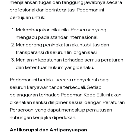
menjalankan tugas dan tanggung jawabnya secara
profesional dan berintegritas. Pedoman ini
bertujuan untuk:
Melembagakan nilai-nilai Perseroan yang
mengacu pada standar internasional.
Mendorong peningkatan akuntabilitas dan
transparansi di seluruh lini organisasi.
Menjamin kepatuhan terhadap semua peraturan
dan ketentuan hukum yang berlaku.
Pedoman ini berlaku secara menyeluruh bagi
seluruh karyawan tanpa terkecuali. Setiap
pelanggaran terhadap Pedoman Kode Etik ini akan
dikenakan sanksi disipliner sesuai dengan Peraturan
Perseroan, yang dapat mencakup pemutusan
hubungan kerja jika diperlukan.
Antikorupsi dan Antipenyuapan