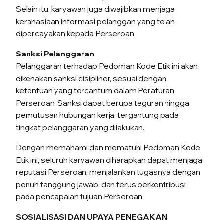
Selain itu, karyawan juga diwajibkan menjaga
kerahasiaan informasi pelanggan yang telah
dipercayakan kepada Perseroan.
Sanksi Pelanggaran
Pelanggaran terhadap Pedoman Kode Etik ini akan
dikenakan sanksi disipliner, sesuai dengan
ketentuan yang tercantum dalam Peraturan
Perseroan. Sanksi dapat berupa teguran hingga
pemutusan hubungan kerja, tergantung pada
tingkat pelanggaran yang dilakukan.
Dengan memahami dan mematuhi Pedoman Kode
Etik ini, seluruh karyawan diharapkan dapat menjaga
reputasi Perseroan, menjalankan tugasnya dengan
penuh tanggung jawab, dan terus berkontribusi
pada pencapaian tujuan Perseroan.
SOSIALISASI DAN UPAYA PENEGAKAN