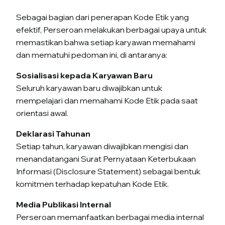
Sebagai bagian dari penerapan Kode Etik yang
efektif, Perseroan melakukan berbagai upaya untuk
memastikan bahwa setiap karyawan memahami
dan mematuhi pedoman ini, di antaranya:
Sosialisasi kepada Karyawan Baru
Seluruh karyawan baru diwajibkan untuk
mempelajari dan memahami Kode Etik pada saat
orientasi awal.
Deklarasi Tahunan
Setiap tahun, karyawan diwajibkan mengisi dan
menandatangani Surat Pernyataan Keterbukaan
Informasi (Disclosure Statement) sebagai bentuk
komitmen terhadap kepatuhan Kode Etik.
Media Publikasi Internal
Perseroan memanfaatkan berbagai media internal