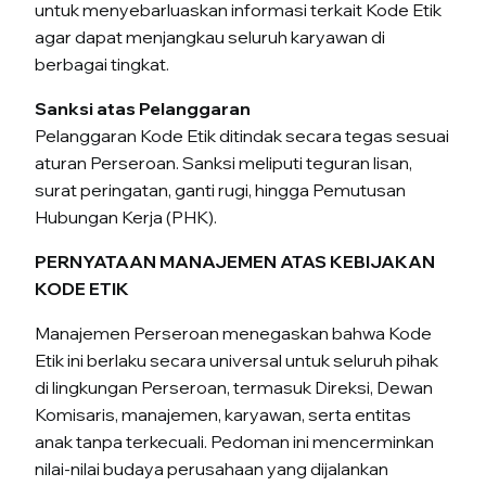
untuk menyebarluaskan informasi terkait Kode Etik
agar dapat menjangkau seluruh karyawan di
berbagai tingkat.
Sanksi atas Pelanggaran
Pelanggaran Kode Etik ditindak secara tegas sesuai
aturan Perseroan. Sanksi meliputi teguran lisan,
surat peringatan, ganti rugi, hingga Pemutusan
Hubungan Kerja (PHK).
PERNYATAAN MANAJEMEN ATAS KEBIJAKAN
KODE ETIK
Manajemen Perseroan menegaskan bahwa Kode
Etik ini berlaku secara universal untuk seluruh pihak
di lingkungan Perseroan, termasuk Direksi, Dewan
Komisaris, manajemen, karyawan, serta entitas
anak tanpa terkecuali. Pedoman ini mencerminkan
nilai-nilai budaya perusahaan yang dijalankan