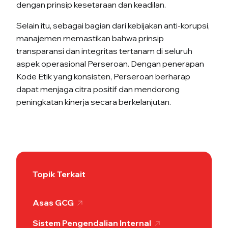
dengan prinsip kesetaraan dan keadilan.
Selain itu, sebagai bagian dari kebijakan anti-korupsi,
manajemen memastikan bahwa prinsip
transparansi dan integritas tertanam di seluruh
aspek operasional Perseroan. Dengan penerapan
Kode Etik yang konsisten, Perseroan berharap
dapat menjaga citra positif dan mendorong
peningkatan kinerja secara berkelanjutan.
Topik Terkait
Asas GCG
Sistem Pengendalian Internal