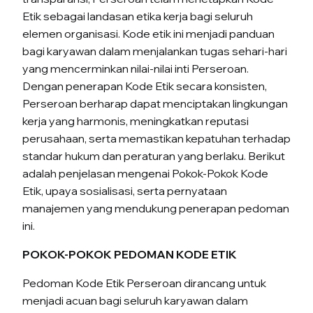
Etik sebagai landasan etika kerja bagi seluruh
elemen organisasi. Kode etik ini menjadi panduan
bagi karyawan dalam menjalankan tugas sehari-hari
yang mencerminkan nilai-nilai inti Perseroan.
Dengan penerapan Kode Etik secara konsisten,
Perseroan berharap dapat menciptakan lingkungan
kerja yang harmonis, meningkatkan reputasi
perusahaan, serta memastikan kepatuhan terhadap
standar hukum dan peraturan yang berlaku. Berikut
adalah penjelasan mengenai Pokok-Pokok Kode
Etik, upaya sosialisasi, serta pernyataan
manajemen yang mendukung penerapan pedoman
ini.
POKOK-POKOK PEDOMAN KODE ETIK
Pedoman Kode Etik Perseroan dirancang untuk
menjadi acuan bagi seluruh karyawan dalam