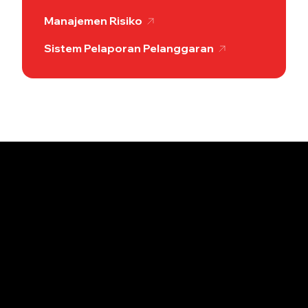
Manajemen Risiko
Sistem Pelaporan Pelanggaran