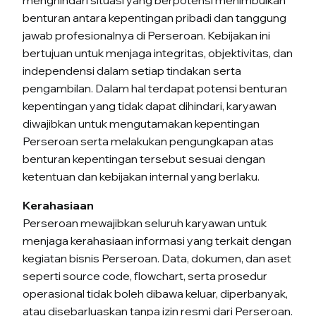
benturan antara kepentingan pribadi dan tanggung
jawab profesionalnya di Perseroan. Kebijakan ini
bertujuan untuk menjaga integritas, objektivitas, dan
independensi dalam setiap tindakan serta
pengambilan. Dalam hal terdapat potensi benturan
kepentingan yang tidak dapat dihindari, karyawan
diwajibkan untuk mengutamakan kepentingan
Perseroan serta melakukan pengungkapan atas
benturan kepentingan tersebut sesuai dengan
ketentuan dan kebijakan internal yang berlaku.
Kerahasiaan
Perseroan mewajibkan seluruh karyawan untuk
menjaga kerahasiaan informasi yang terkait dengan
kegiatan bisnis Perseroan. Data, dokumen, dan aset
seperti source code, flowchart, serta prosedur
operasional tidak boleh dibawa keluar, diperbanyak,
atau disebarluaskan tanpa izin resmi dari Perseroan.