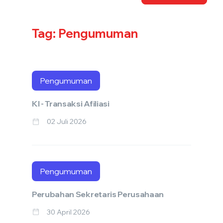
Tag: Pengumuman
Pengumuman
KI - Transaksi Afiliasi
02 Juli 2026
Pengumuman
Perubahan Sekretaris Perusahaan
30 April 2026