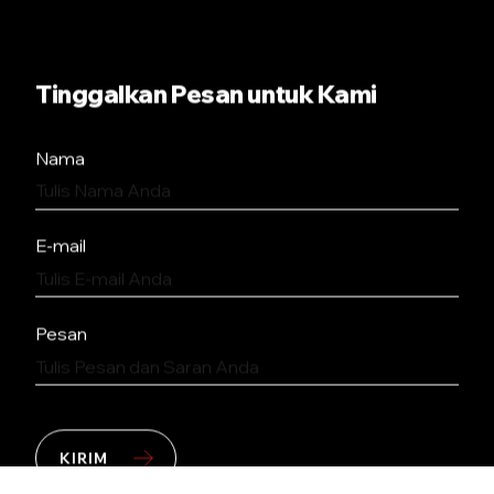
Tinggalkan Pesan untuk Kami
Nama
E-mail
Pesan
KIRIM